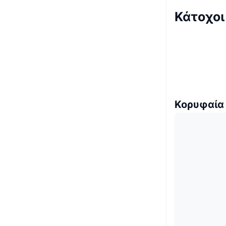
Κάτοχοι
Κορυφαία