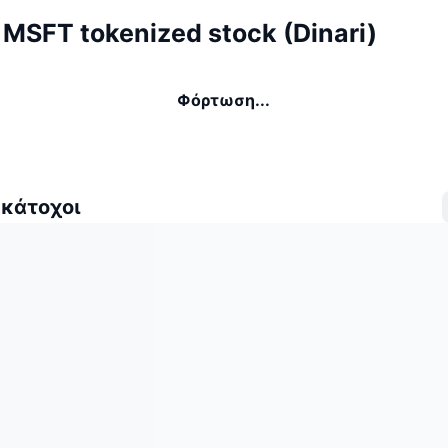
 MSFT tokenized stock (Dinari)
Φόρτωση...
 κάτοχοι