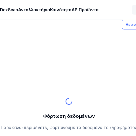
DexScan
Ανταλλακτήρια
Κοινότητα
API
Προϊόντα
Λειτο
Φόρτωση δεδομένων
Παρακαλώ περιμένετε, φορτώνουμε τα δεδομένα του γραφήματο