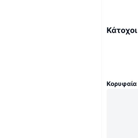
Κάτοχοι
Κορυφαία