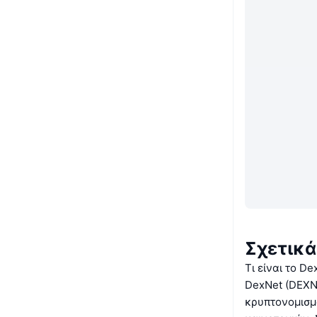
Σχετικά
Τι είναι το De
DexNet (DEXN
κρυπτονομισμ