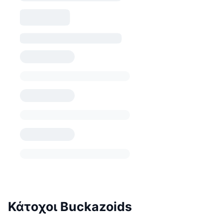
Κάτοχοι Buckazoids