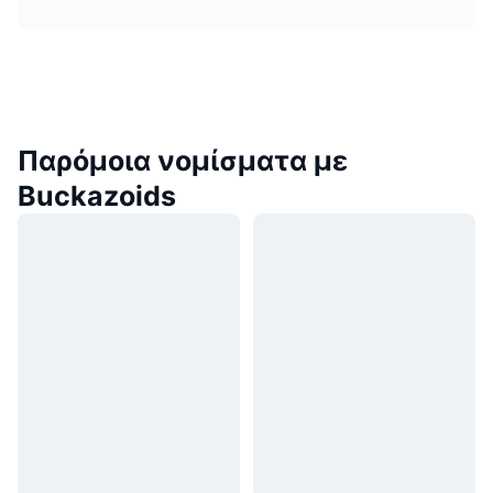
Παρόμοια νομίσματα με
Buckazoids