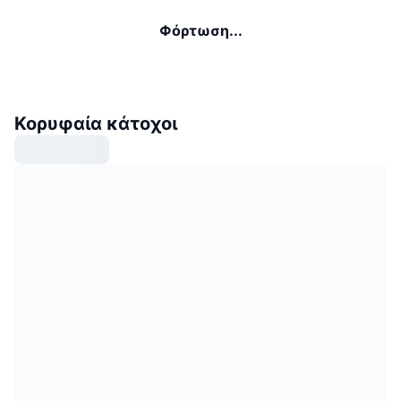
Φόρτωση...
Κορυφαία κάτοχοι