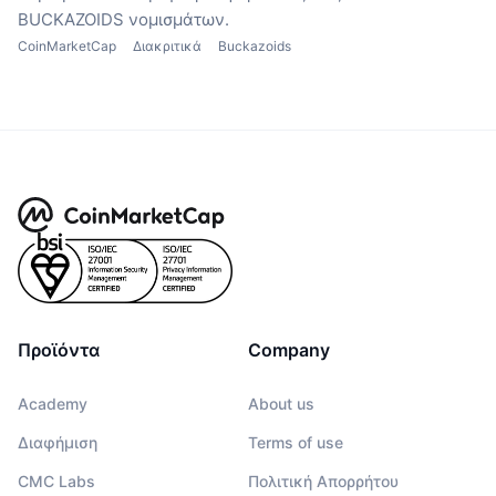
BUCKAZOIDS νομισμάτων.
CoinMarketCap
Διακριτικά
Buckazoids
Προϊόντα
Company
Academy
About us
Διαφήμιση
Terms of use
CMC Labs
Πολιτική Απορρήτου