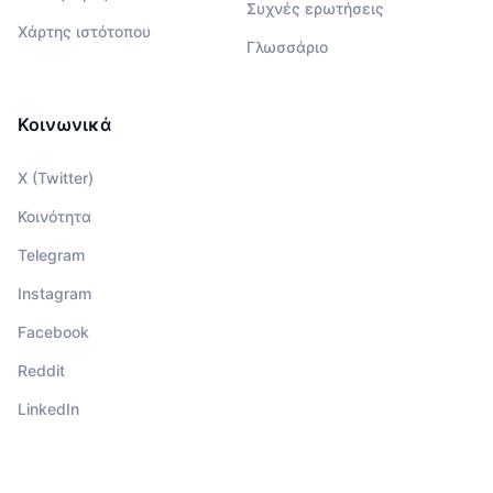
Συχνές ερωτήσεις
Χάρτης ιστότοπου
Γλωσσάριο
Κοινωνικά
X (Twitter)
Κοινότητα
Telegram
Instagram
Facebook
Reddit
LinkedIn