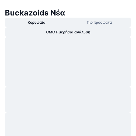
Buckazoids Νέα
Κορυφαία
Πιο πρόσφατα
CMC Ημερήσια ανάλυση