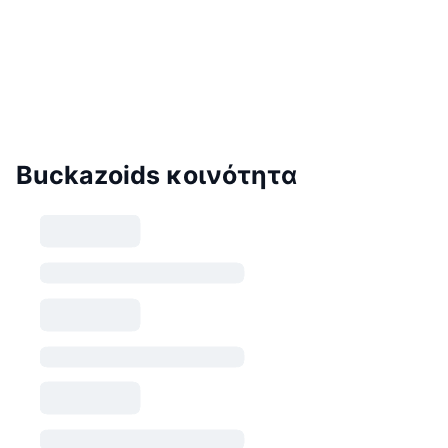
Buckazoids κοινότητα