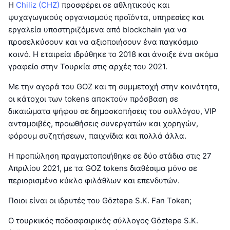
Η
Chiliz (CHZ)
προσφέρει σε αθλητικούς και
ψυχαγωγικούς οργανισμούς προϊόντα, υπηρεσίες και
εργαλεία υποστηριζόμενα από blockchain για να
προσελκύσουν και να αξιοποιήσουν ένα παγκόσμιο
κοινό. Η εταιρεία ιδρύθηκε το 2018 και άνοιξε ένα ακόμα
γραφείο στην Τουρκία στις αρχές του 2021.
Με την αγορά του GOZ και τη συμμετοχή στην κοινότητα,
οι κάτοχοι των tokens αποκτούν πρόσβαση σε
δικαιώματα ψήφου σε δημοσκοπήσεις του συλλόγου, VIP
ανταμοιβές, προωθήσεις συνεργατών και χορηγών,
φόρουμ συζητήσεων, παιχνίδια και πολλά άλλα.
Η προπώληση πραγματοποιήθηκε σε δύο στάδια στις 27
Απριλίου 2021, με τα GOZ tokens διαθέσιμα μόνο σε
περιορισμένο κύκλο φιλάθλων και επενδυτών.
Ποιοι είναι οι ιδρυτές του Göztepe S.K. Fan Token;
Ο τουρκικός ποδοσφαιρικός σύλλογος Göztepe S.K.