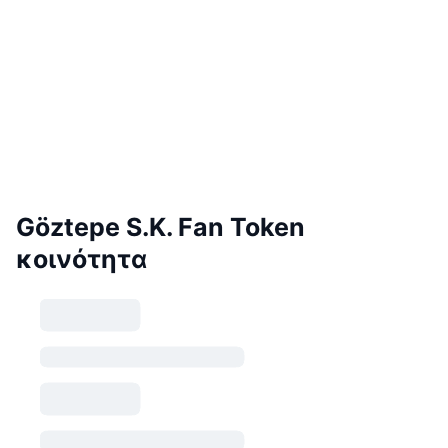
Göztepe S.K. Fan Token
κοινότητα