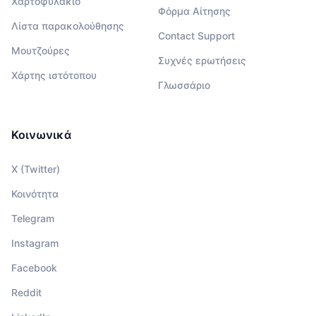
Χαρτοφυλάκιο
Φόρμα Αίτησης
Λίστα παρακολούθησης
Contact Support
Μουτζούρες
Συχνές ερωτήσεις
Χάρτης ιστότοπου
Γλωσσάριο
Κοινωνικά
X (Twitter)
Κοινότητα
Telegram
Instagram
Facebook
Reddit