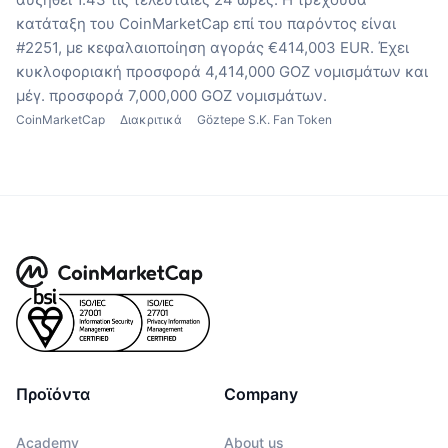
κατάταξη του CoinMarketCap επί του παρόντος είναι
#2251, με κεφαλαιοποίηση αγοράς €414,003 EUR.
Έχει
κυκλοφοριακή προσφορά 4,414,000 GOZ νομισμάτων
και
μέγ. προσφορά 7,000,000 GOZ νομισμάτων.
CoinMarketCap
Διακριτικά
Göztepe S.K. Fan Token
Προϊόντα
Company
Academy
About us