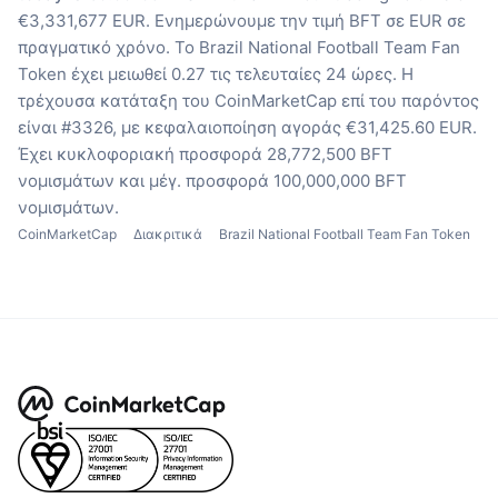
€3,331,677 EUR.
Ενημερώνουμε την τιμή BFT σε EUR σε
πραγματικό χρόνο.
Το Brazil National Football Team Fan
Token έχει μειωθεί 0.27 τις τελευταίες 24 ώρες.
Η
τρέχουσα κατάταξη του CoinMarketCap επί του παρόντος
είναι #3326, με κεφαλαιοποίηση αγοράς €31,425.60 EUR.
Έχει κυκλοφοριακή προσφορά 28,772,500 BFT
νομισμάτων
και μέγ. προσφορά 100,000,000 BFT
νομισμάτων.
CoinMarketCap
Διακριτικά
Brazil National Football Team Fan Token