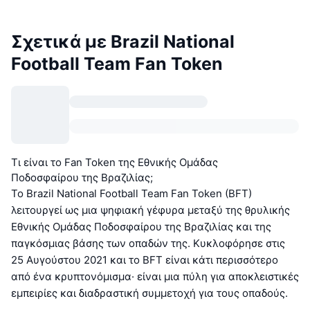
Σχετικά με Brazil National
Football Team Fan Token
Τι είναι το Fan Token της Εθνικής Ομάδας
Ποδοσφαίρου της Βραζιλίας;
Το Brazil National Football Team Fan Token (BFT)
λειτουργεί ως μια ψηφιακή γέφυρα μεταξύ της θρυλικής
Εθνικής Ομάδας Ποδοσφαίρου της Βραζιλίας και της
παγκόσμιας βάσης των οπαδών της. Κυκλοφόρησε στις
25 Αυγούστου 2021 και το BFT είναι κάτι περισσότερο
από ένα κρυπτονόμισμα· είναι μια πύλη για αποκλειστικές
εμπειρίες και διαδραστική συμμετοχή για τους οπαδούς.