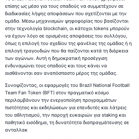
επίσης ως μέσο για τους οπαδούς να συμμετέχουν σε
διαδικασίες λήψης αποφάσεων που σχετίζονται με την
ομάδα. Μέσω μηχανισμών ψηφοφορίας που βασίζονται
στην τεχνολογία blockchain, οι κάτοχοι tokens μπορούν
να έχουν λόγο σε ορισμένες αποφάσεις του συλλόγου,
όπως η επιλογή του σχεδίου της φανέλας της ομάδας ή η
επιλογή τραγουδιών που θα παίζονται κατά τη διάρκεια
των αγώνων. Αυτή η δημοκρατική προσέγγιση
ενδυναμώνει τους οπαδούς και τους κάνει να
αισθάνονται σαν αναπόσπαστο μέρος της ομάδας.
Συνοψίζοντας, οι εφαρμογές του Brazil National Football
Team Fan Token (BFT) στον πραγματικό κόσμο
περιλαμβάνουν την ενεργοποίηση προγραμμάτων
πιστότητας και εκδηλώσεων για επενδυτές και λάτρεις
του αθλητισμού, την παροχή ευκαιριών για staking και
παθητικό εισόδημα, τη δυνατότητα διαπραγμάτευσης σε
ανταλλακ