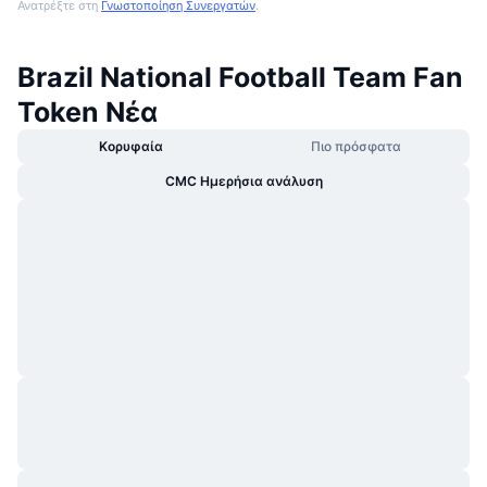
Ανατρέξτε στη
Γνωστοποίηση Συνεργατών
.
Brazil National Football Team Fan
Token Νέα
Κορυφαία
Πιο πρόσφατα
CMC Ημερήσια ανάλυση