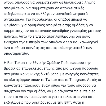
στους οπαδούς να συμμετέχουν σε διαδικασίες λήψης
αποφάσεων, να συμμετέχουν σε αποκλειστικές
εκδηλώσεις και να συλλέγουν μοναδικά ψηφιακά
αντικείμενα. Για παράδειγμα, οι οπαδοί μπορεί να
ψηφίσουν για ορισμένες αποφάσεις της ομάδας ή να
συμμετάσχουν σε εικονικές συνεδρίες γνωριμίας με τους
παίκτες. Αυτό το επίπεδο αλληλεπίδρασης όχι μόνο
ενισχύει την εμπειρία των οπαδών αλλά και καλλιεργεί
ένα αίσθημα κοινότητας και αφοσίωσης μεταξύ των
υποστηρικτών.
Η Fan Token της Εθνικής Ομάδας Ποδοσφαίρου της
Βραζιλίας επωφελείται επίσης από μια ισχυρή παρουσία
στα μέσα κοινωνικής δικτύωσης, με ενεργές κοινότητες
σε πλατφόρμες όπως το Twitter και το Telegram. Αυτές οι
κοινότητες παρέχουν έναν χώρο για τους οπαδούς να
συζητούν για την ομάδα, να μοιράζονται τις εμπειρίες
τους και να ενημερώνονται για τα τελευταία νέα και
εκδηλώσεις που σχετίζονται με την BFT. Αυτή η