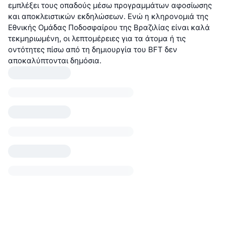
εμπλέξει τους οπαδούς μέσω προγραμμάτων αφοσίωσης
και αποκλειστικών εκδηλώσεων. Ενώ η κληρονομιά της
Εθνικής Ομάδας Ποδοσφαίρου της Βραζιλίας είναι καλά
τεκμηριωμένη, οι λεπτομέρειες για τα άτομα ή τις
οντότητες πίσω από τη δημιουργία του BFT δεν
αποκαλύπτονται δημόσια.