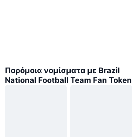
Παρόμοια νομίσματα με Brazil
National Football Team Fan Token