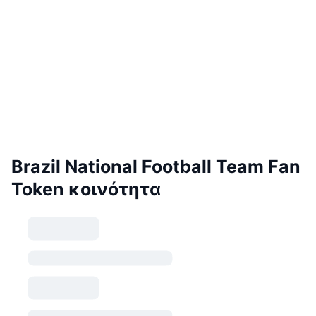
Brazil National Football Team Fan
Token κοινότητα