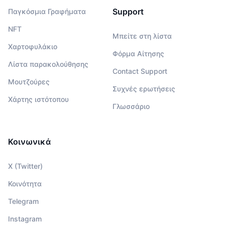
Support
Παγκόσμια Γραφήματα
NFT
Μπείτε στη λίστα
Χαρτοφυλάκιο
Φόρμα Αίτησης
Λίστα παρακολούθησης
Contact Support
Μουτζούρες
Συχνές ερωτήσεις
Χάρτης ιστότοπου
Γλωσσάριο
Κοινωνικά
X (Twitter)
Κοινότητα
Telegram
Instagram