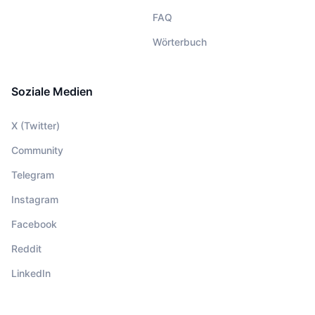
FAQ
Wörterbuch
Soziale Medien
X (Twitter)
Community
Telegram
Instagram
Facebook
Reddit
LinkedIn