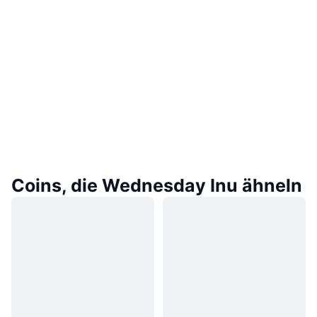
Coins, die Wednesday Inu ähneln