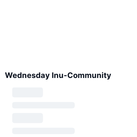
Wednesday Inu-Community