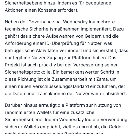
Sicherheitsebene hinzu, indem es für bedeutende
Aktionen einen Konsens erfordert.
Neben der Governance hat Wednesday Inu mehrere
technische Sicherheitsmaßnahmen implementiert. Dazu
gehört das sichere Aufbewahren von Geldern und die
Anforderung einer ID-Überprüfung für Nutzer, was
betrügerische Aktivitäten verhindert und sicherstellt, dass
nur legitime Nutzer Zugang zur Plattform haben. Das
Projekt ist auch proaktiv bei der Verbesserung seiner
Sicherheitsprotokolle. Ein bemerkenswerter Schritt in
diese Richtung ist die Zusammenarbeit mit Zama, um
einen neuen Verschlüsselungsstandard einzuführen, der
die Daten und Transaktionen der Nutzer weiter absichert.
Darüber hinaus ermutigt die Plattform zur Nutzung von
renommierten Wallets für eine zusätzliche
Sicherheitsebene. Indem Wednesday Inu die Verwendung
sicherer Wallets empfiehlt, zielt es darauf ab, die Gelder
der Nutzer vor potenziellen Bedrohungen, wie