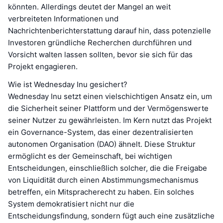
könnten. Allerdings deutet der Mangel an weit
verbreiteten Informationen und
Nachrichtenberichterstattung darauf hin, dass potenzielle
Investoren gründliche Recherchen durchführen und
Vorsicht walten lassen sollten, bevor sie sich für das
Projekt engagieren.
Wie ist Wednesday Inu gesichert?
Wednesday Inu setzt einen vielschichtigen Ansatz ein, um
die Sicherheit seiner Plattform und der Vermögenswerte
seiner Nutzer zu gewährleisten. Im Kern nutzt das Projekt
ein Governance-System, das einer dezentralisierten
autonomen Organisation (DAO) ähnelt. Diese Struktur
ermöglicht es der Gemeinschaft, bei wichtigen
Entscheidungen, einschließlich solcher, die die Freigabe
von Liquidität durch einen Abstimmungsmechanismus
betreffen, ein Mitspracherecht zu haben. Ein solches
System demokratisiert nicht nur die
Entscheidungsfindung, sondern fügt auch eine zusätzliche