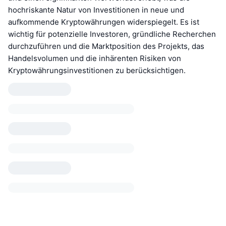
hochriskante Natur von Investitionen in neue und
aufkommende Kryptowährungen widerspiegelt. Es ist
wichtig für potenzielle Investoren, gründliche Recherchen
durchzuführen und die Marktposition des Projekts, das
Handelsvolumen und die inhärenten Risiken von
Kryptowährungsinvestitionen zu berücksichtigen.