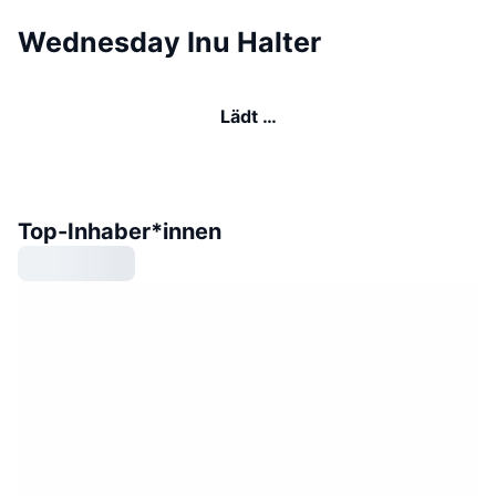
Wednesday Inu Halter
Lädt …
Top-Inhaber*innen