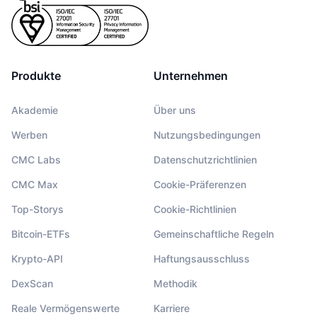
Produkte
Unternehmen
Akademie
Über uns
Werben
Nutzungsbedingungen
CMC Labs
Datenschutzrichtlinien
CMC Max
Cookie-Präferenzen
Top-Storys
Cookie-Richtlinien
Bitcoin-ETFs
Gemeinschaftliche Regeln
Krypto-API
Haftungsausschluss
DexScan
Methodik
Reale Vermögenswerte
Karriere