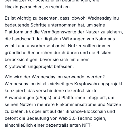
Hackingversuchen, zu schützen.
Es ist wichtig zu beachten, dass, obwohl Wednesday Inu
bedeutende Schritte unternommen hat, um seine
Plattform und die Vermögenswerte der Nutzer zu sichern,
die Landschaft der digitalen Währungen von Natur aus
volatil und unvorhersehbar ist. Nutzer sollten immer
gründliche Recherchen durchführen und die Risiken
berücksichtigen, bevor sie sich mit einem
Kryptowährungsprojekt befassen.
Wie wird der Wednesday Inu verwendet werden?
Wednesday Inu ist als vielseitiges Kryptowährungsprojekt
konzipiert, das verschiedene dezentralisierte
Anwendungen (dApps) und Plattformen integriert, um
seinen Nutzern mehrere Einkommensströme und Nutzen
zu bieten. Es operiert auf der Binance-Blockchain und
betont die Bedeutung von Web 3.0-Technologien,
einschließlich einer dezentralisierten NFT-