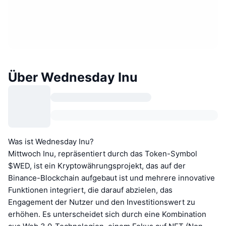
Über Wednesday Inu
Was ist Wednesday Inu?
Mittwoch Inu, repräsentiert durch das Token-Symbol
$WED, ist ein Kryptowährungsprojekt, das auf der
Binance-Blockchain aufgebaut ist und mehrere innovative
Funktionen integriert, die darauf abzielen, das
Engagement der Nutzer und den Investitionswert zu
erhöhen. Es unterscheidet sich durch eine Kombination