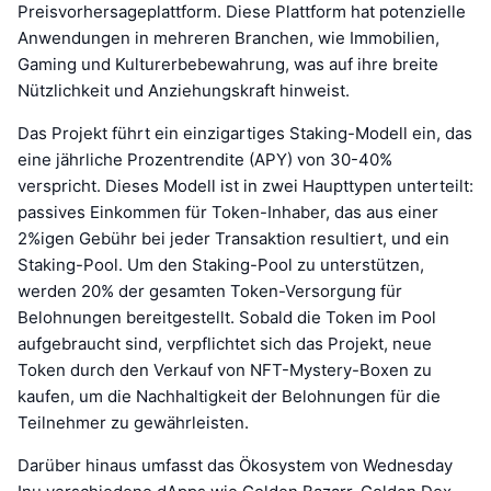
Preisvorhersageplattform. Diese Plattform hat potenzielle
Anwendungen in mehreren Branchen, wie Immobilien,
Gaming und Kulturerbebewahrung, was auf ihre breite
Nützlichkeit und Anziehungskraft hinweist.
Das Projekt führt ein einzigartiges Staking-Modell ein, das
eine jährliche Prozentrendite (APY) von 30-40%
verspricht. Dieses Modell ist in zwei Haupttypen unterteilt:
passives Einkommen für Token-Inhaber, das aus einer
2%igen Gebühr bei jeder Transaktion resultiert, und ein
Staking-Pool. Um den Staking-Pool zu unterstützen,
werden 20% der gesamten Token-Versorgung für
Belohnungen bereitgestellt. Sobald die Token im Pool
aufgebraucht sind, verpflichtet sich das Projekt, neue
Token durch den Verkauf von NFT-Mystery-Boxen zu
kaufen, um die Nachhaltigkeit der Belohnungen für die
Teilnehmer zu gewährleisten.
Darüber hinaus umfasst das Ökosystem von Wednesday