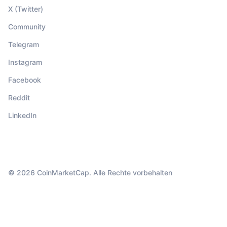
X (Twitter)
Community
Telegram
Instagram
Facebook
Reddit
LinkedIn
© 2026 CoinMarketCap. Alle Rechte vorbehalten