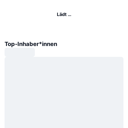
Lädt …
Top-Inhaber*innen