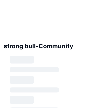
strong bull-Community