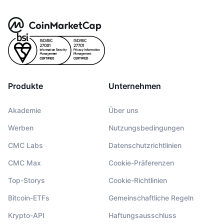
Produkte
Unternehmen
Akademie
Über uns
Werben
Nutzungsbedingungen
CMC Labs
Datenschutzrichtlinien
CMC Max
Cookie-Präferenzen
Top-Storys
Cookie-Richtlinien
Bitcoin-ETFs
Gemeinschaftliche Regeln
Krypto-API
Haftungsausschluss