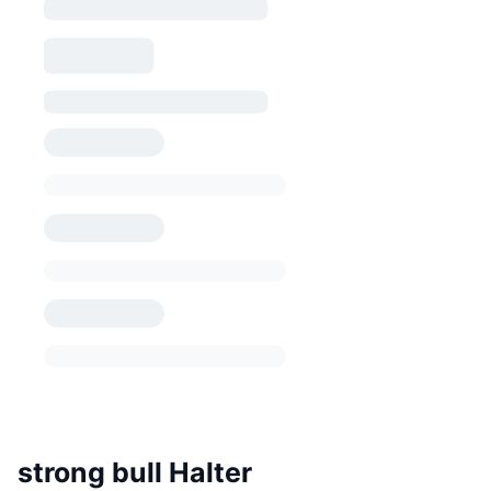
strong bull Halter