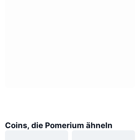
Coins, die Pomerium ähneln