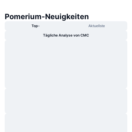
Pomerium-Neuigkeiten
Top-
Aktuellste
Tägliche Analyse von CMC