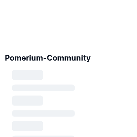
Pomerium-Community