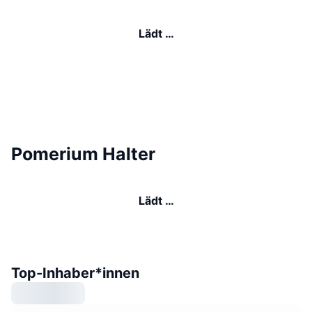
Lädt …
Pomerium Halter
Lädt …
Top-Inhaber*innen