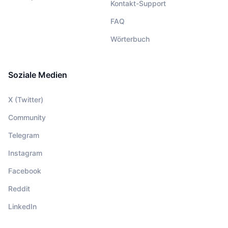
Kontakt-Support
FAQ
Wörterbuch
Soziale Medien
X (Twitter)
Community
Telegram
Instagram
Facebook
Reddit
LinkedIn