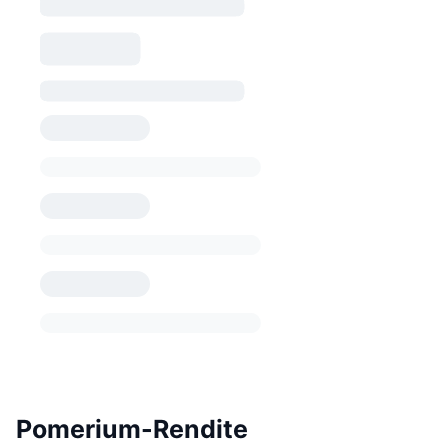
Pomerium-Rendite