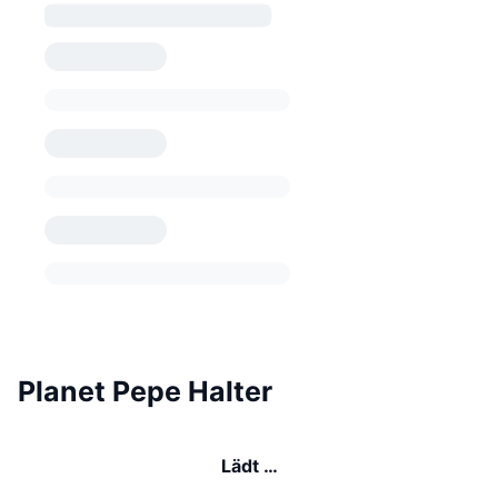
Planet Pepe Halter
Lädt …