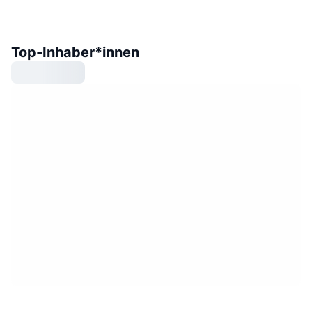
Top-Inhaber*innen