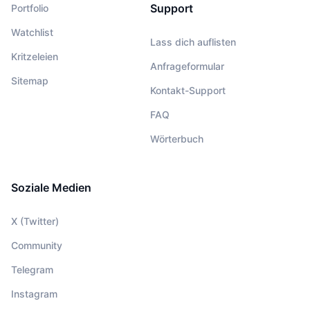
Support
Portfolio
Watchlist
Lass dich auflisten
Kritzeleien
Anfrageformular
Sitemap
Kontakt-Support
FAQ
Wörterbuch
Soziale Medien
X (Twitter)
Community
Telegram
Instagram