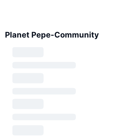
Planet Pepe-Community