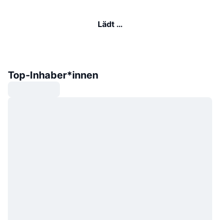
Lädt …
Top-Inhaber*innen