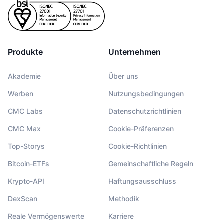
Produkte
Unternehmen
Akademie
Über uns
Werben
Nutzungsbedingungen
CMC Labs
Datenschutzrichtlinien
CMC Max
Cookie-Präferenzen
Top-Storys
Cookie-Richtlinien
Bitcoin-ETFs
Gemeinschaftliche Regeln
Krypto-API
Haftungsausschluss
DexScan
Methodik
Reale Vermögenswerte
Karriere