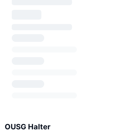
OUSG Halter