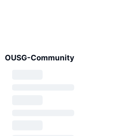
OUSG-Community