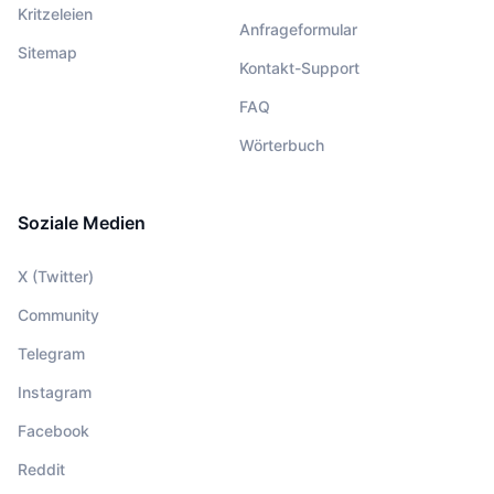
Kritzeleien
Anfrageformular
Sitemap
Kontakt-Support
FAQ
Wörterbuch
Soziale Medien
X (Twitter)
Community
Telegram
Instagram
Facebook
Reddit