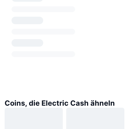
Coins, die Electric Cash ähneln