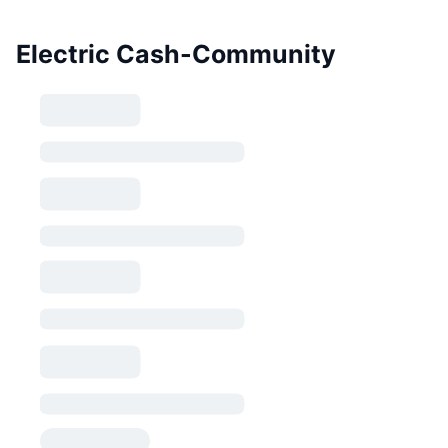
Electric Cash-Community