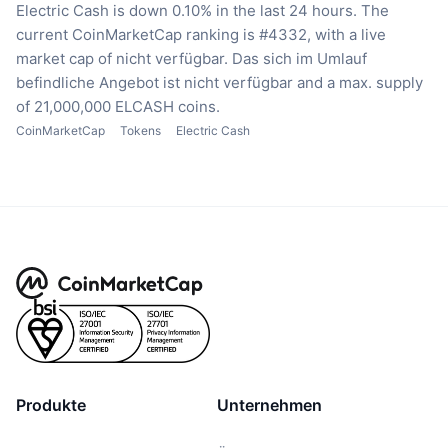
Electric Cash is down 0.10% in the last 24 hours.
The
current CoinMarketCap ranking is #4332, with a live
market cap of nicht verfügbar.
Das sich im Umlauf
befindliche Angebot ist nicht verfügbar
and a max. supply
of 21,000,000 ELCASH coins.
CoinMarketCap
Tokens
Electric Cash
Produkte
Unternehmen