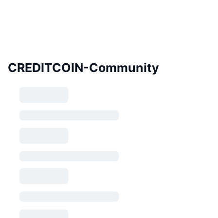
CREDITCOIN-Community