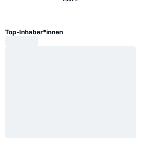
Top-Inhaber*innen