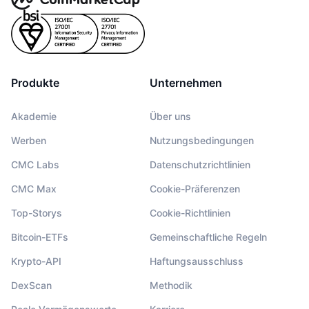
Produkte
Unternehmen
Akademie
Über uns
Werben
Nutzungsbedingungen
CMC Labs
Datenschutzrichtlinien
CMC Max
Cookie-Präferenzen
Top-Storys
Cookie-Richtlinien
Bitcoin-ETFs
Gemeinschaftliche Regeln
Krypto-API
Haftungsausschluss
DexScan
Methodik