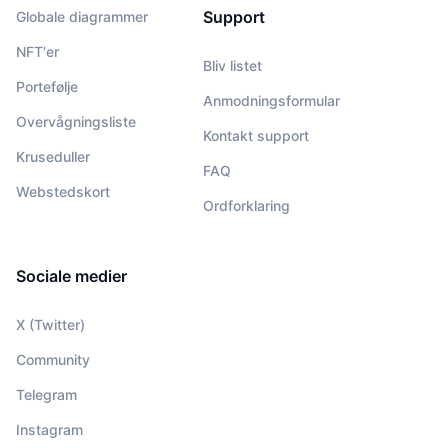
Support
Globale diagrammer
NFT'er
Bliv listet
Portefølje
Anmodningsformular
Overvågningsliste
Kontakt support
Kruseduller
FAQ
Webstedskort
Ordforklaring
Sociale medier
X (Twitter)
Community
Telegram
Instagram