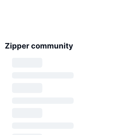
Zipper community