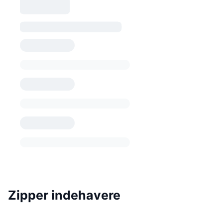
Zipper indehavere