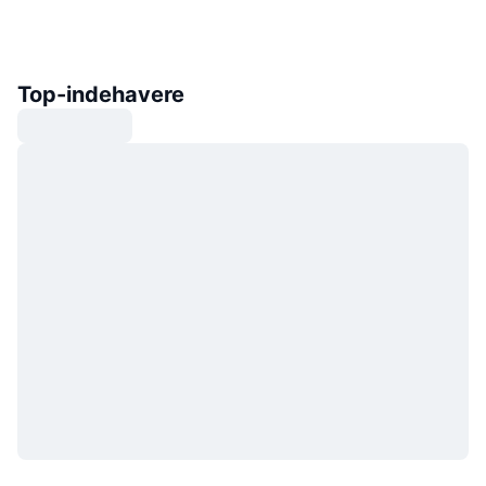
Top-indehavere