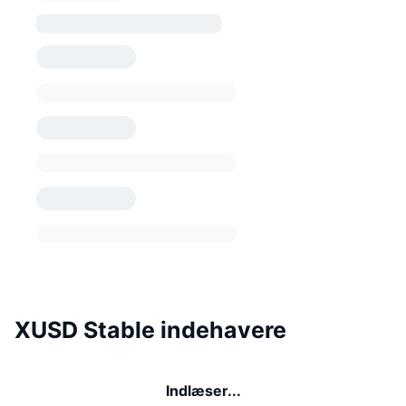
XUSD Stable indehavere
Indlæser...