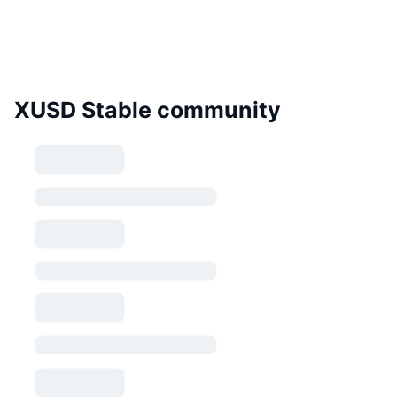
XUSD Stable community