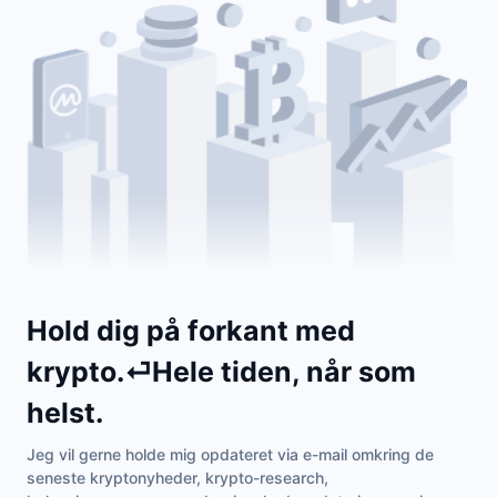
Hold dig på forkant med
krypto.⏎Hele tiden, når som
helst.
Jeg vil gerne holde mig opdateret via e-mail omkring de
seneste kryptonyheder, krypto-research,