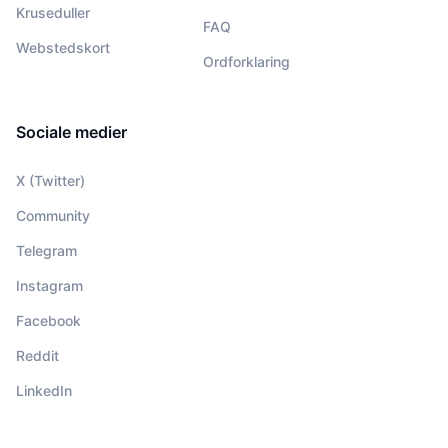
Kruseduller
FAQ
Webstedskort
Ordforklaring
Sociale medier
X (Twitter)
Community
Telegram
Instagram
Facebook
Reddit
LinkedIn