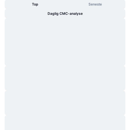
Top
Seneste
Daglig CMC-analyse