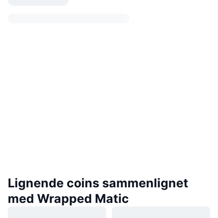
Lignende coins sammenlignet
med Wrapped Matic