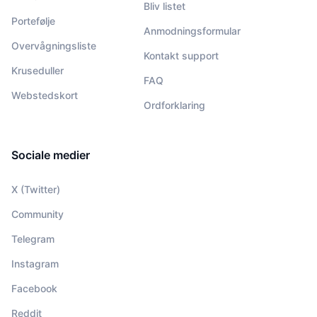
Bliv listet
Portefølje
Anmodningsformular
Overvågningsliste
Kontakt support
Kruseduller
FAQ
Webstedskort
Ordforklaring
Sociale medier
X (Twitter)
Community
Telegram
Instagram
Facebook
Reddit