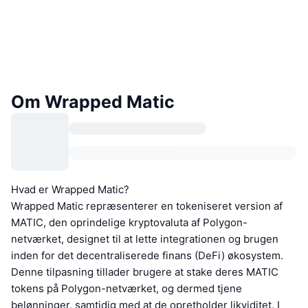
Om Wrapped Matic
Hvad er Wrapped Matic?
Wrapped Matic repræsenterer en tokeniseret version af
MATIC, den oprindelige kryptovaluta af Polygon-
netværket, designet til at lette integrationen og brugen
inden for det decentraliserede finans (DeFi) økosystem.
Denne tilpasning tillader brugere at stake deres MATIC
tokens på Polygon-netværket, og dermed tjene
belønninger, samtidig med at de opretholder likviditet. I