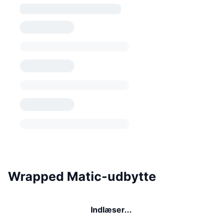
Wrapped Matic-udbytte
Indlæser...