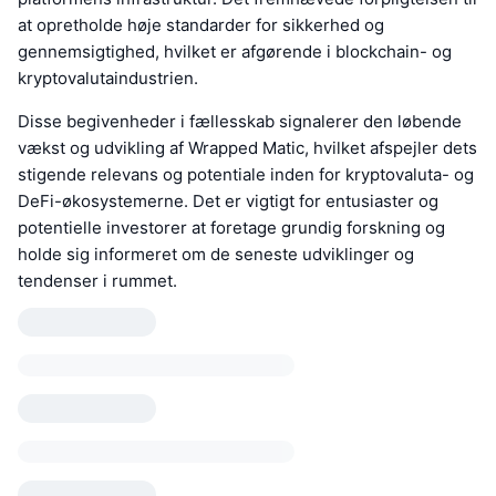
at opretholde høje standarder for sikkerhed og
gennemsigtighed, hvilket er afgørende i blockchain- og
kryptovalutaindustrien.
Disse begivenheder i fællesskab signalerer den løbende
vækst og udvikling af Wrapped Matic, hvilket afspejler dets
stigende relevans og potentiale inden for kryptovaluta- og
DeFi-økosystemerne. Det er vigtigt for entusiaster og
potentielle investorer at foretage grundig forskning og
holde sig informeret om de seneste udviklinger og
tendenser i rummet.