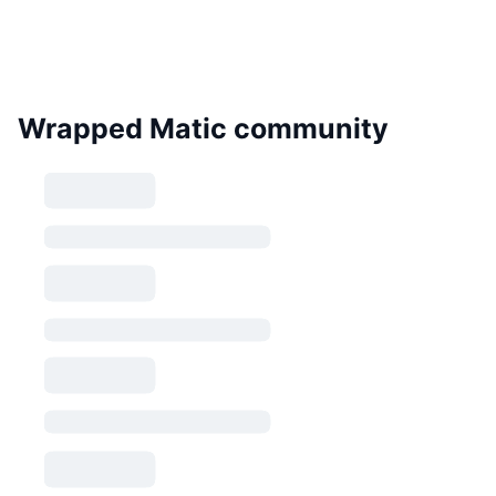
Wrapped Matic community