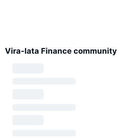
Vira-lata Finance community