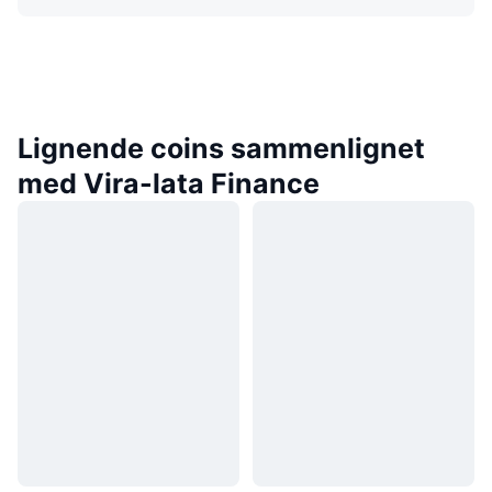
Lignende coins sammenlignet
med Vira-lata Finance