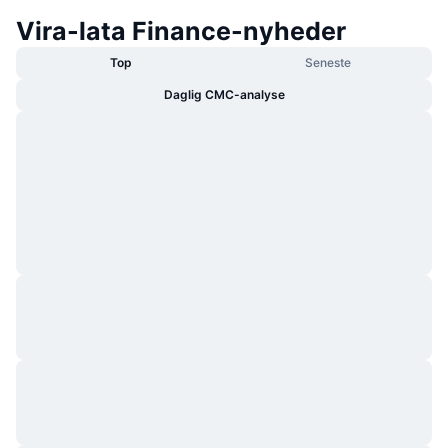
Vira-lata Finance-nyheder
Top
Seneste
Daglig CMC-analyse