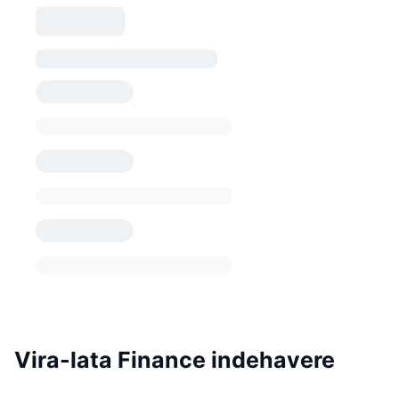
Vira-lata Finance indehavere