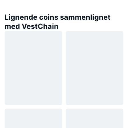
Lignende coins sammenlignet
med VestChain