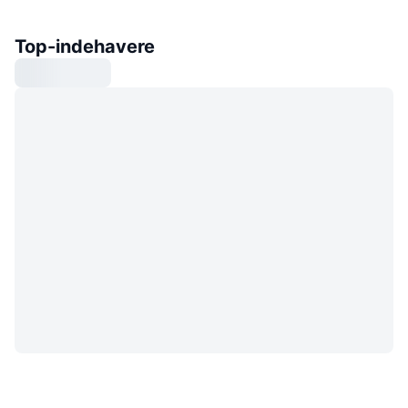
Top-indehavere