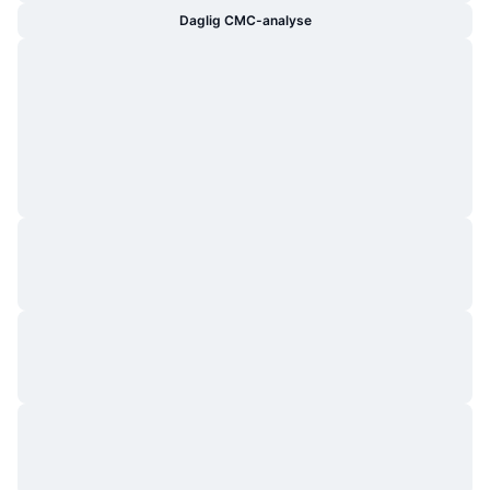
Daglig CMC-analyse