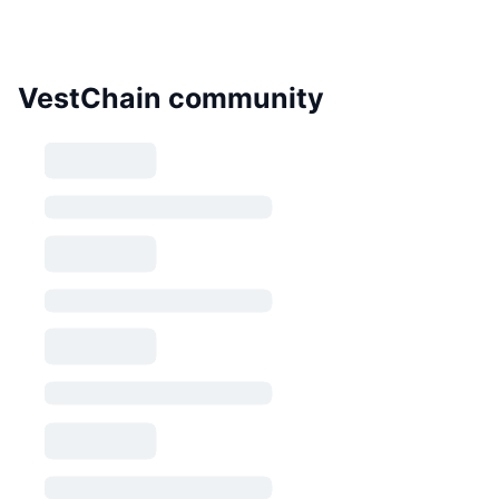
VestChain community