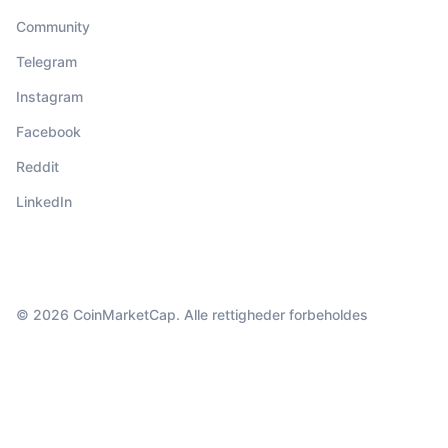
Community
Telegram
Instagram
Facebook
Reddit
LinkedIn
© 2026 CoinMarketCap. Alle rettigheder forbeholdes