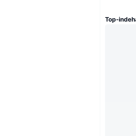
Top-indeh