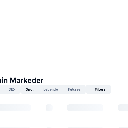
in Markeder
DEX
Spot
Løbende
Futures
Filters