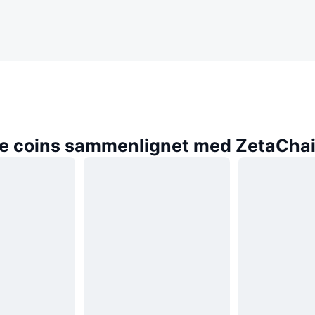
e coins sammenlignet med ZetaCha