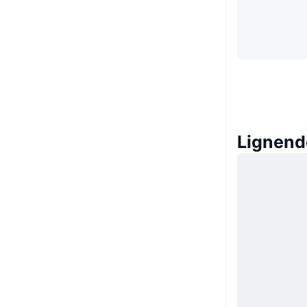
Lignend