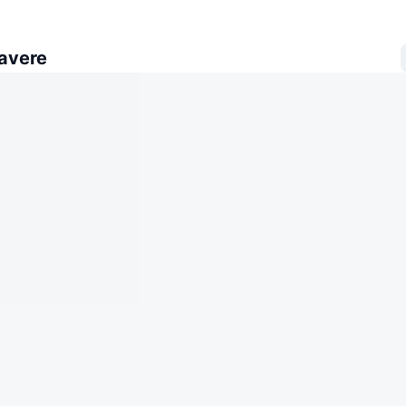
avere