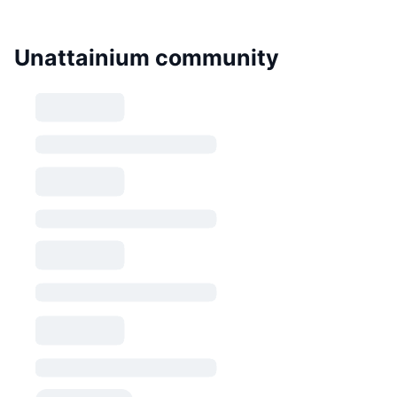
Unattainium community