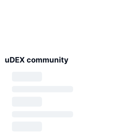
uDEX community