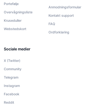
Portefølje
Anmodningsformular
Overvågningsliste
Kontakt support
Kruseduller
FAQ
Webstedskort
Ordforklaring
Sociale medier
X (Twitter)
Community
Telegram
Instagram
Facebook
Reddit