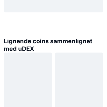
Lignende coins sammenlignet
med uDEX