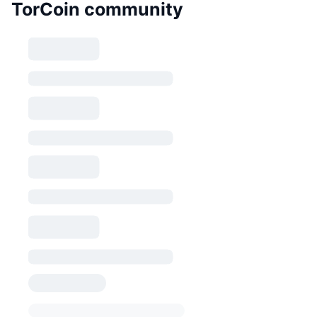
TorCoin community