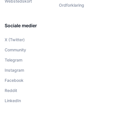
Webstedskort
Ordforklaring
Sociale medier
X (Twitter)
Community
Telegram
Instagram
Facebook
Reddit
LinkedIn