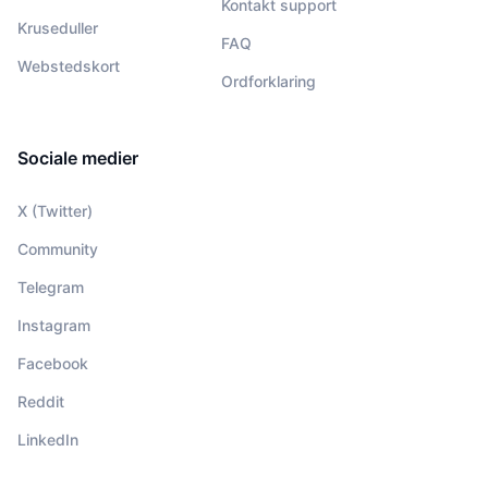
Kontakt support
Kruseduller
FAQ
Webstedskort
Ordforklaring
Sociale medier
X (Twitter)
Community
Telegram
Instagram
Facebook
Reddit
LinkedIn