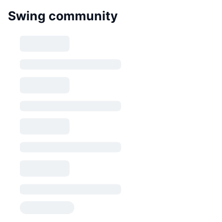
Swing community