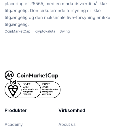
placering er #5565, med en markedsværdi på ikke
tilgængelig.
Den cirkulerende forsyning er ikke
tilgængelig
og den maksimale live-forsyning er ikke
tilgængelig.
CoinMarketCap
Kryptovaluta
Swing
Produkter
Virksomhed
Academy
About us