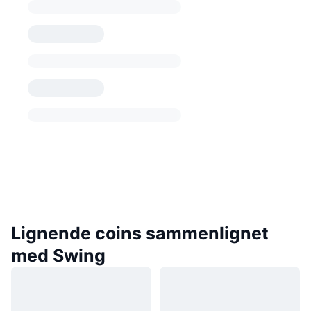
Lignende coins sammenlignet
med Swing