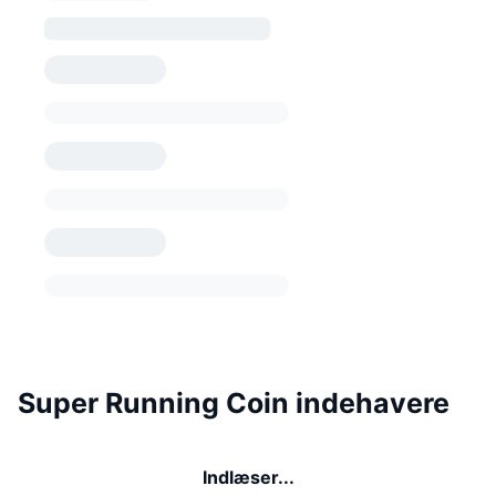
Super Running Coin indehavere
Indlæser...