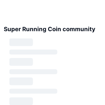
Super Running Coin community