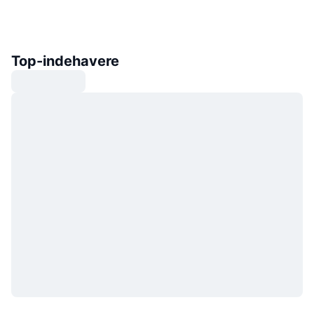
Top-indehavere