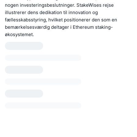
nogen investeringsbeslutninger. StakeWises rejse
illustrerer dens dedikation til innovation og
fællesskabsstyring, hvilket positionerer den som en
bemærkelsesværdig deltager i Ethereum staking-
økosystemet.