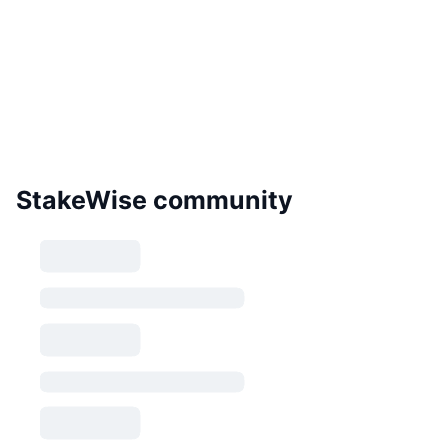
StakeWise community