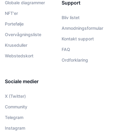
Support
Globale diagrammer
NFT'er
Bliv listet
Portefølje
Anmodningsformular
Overvågningsliste
Kontakt support
Kruseduller
FAQ
Webstedskort
Ordforklaring
Sociale medier
X (Twitter)
Community
Telegram
Instagram