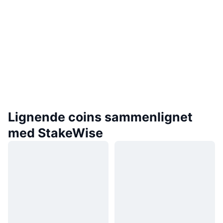
Lignende coins sammenlignet
med StakeWise