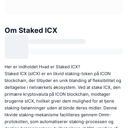
Om Staked ICX
Her er indholdet Hvad er Staked ICX?
Staked ICX (sICX) er en likvid staking-token på ICON
blockchain, der tilbyder en unik blanding af fleksibilitet og
deltagelse i netværkets økosystem. Ved at stake ICX, den
primære kryptovaluta på ICON blockchain, modtager
brugerne sICX, hvilket giver dem mulighed for at tjene
staking-belønninger uden at binde deres midler. Denne
likvide staking-mekanisme faciliteres gennem Omm-
protokollen, som automatiserer staking-processen og