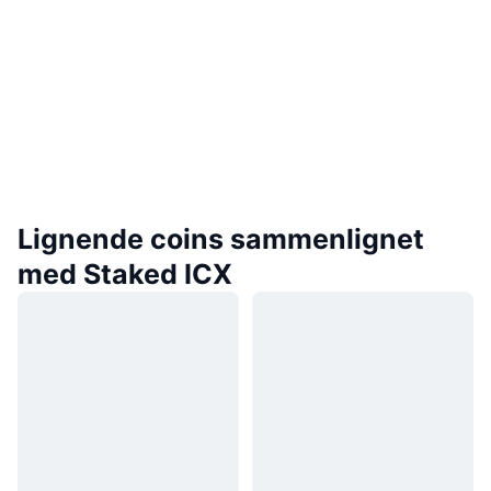
Lignende coins sammenlignet
med Staked ICX