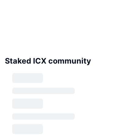
Staked ICX community