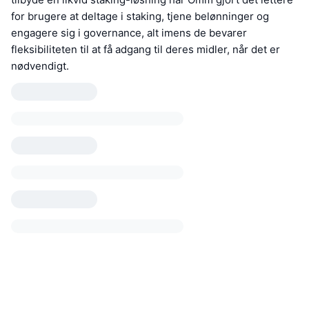
for brugere at deltage i staking, tjene belønninger og
engagere sig i governance, alt imens de bevarer
fleksibiliteten til at få adgang til deres midler, når det er
nødvendigt.