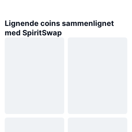
Lignende coins sammenlignet
med SpiritSwap