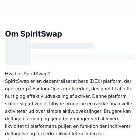
Om SpiritSwap
Hvad er SpiritSwap?
SpiritSwap er en decentraliseret børs (DEX) platform, der
opererer på Fantom Opera-netværket, designet til at lette
hurtig og effektiv udveksling af aktiver. Denne platform
skiller sig ud ved at tilbyde brugerne en række finansielle
aktiviteter ud over simple aktivudvekslinger. Brugere kan
deltage i farming og tjene belønninger ved at levere
likviditet til platformens puljer, en funktion der incitiverer
deltagelse og forbedrer likviditeten inden for