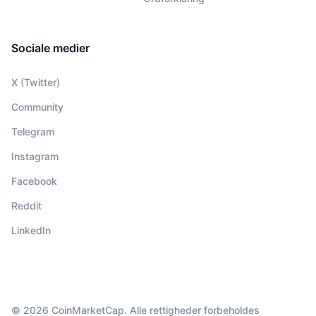
Sociale medier
X (Twitter)
Community
Telegram
Instagram
Facebook
Reddit
LinkedIn
© 2026 CoinMarketCap. Alle rettigheder forbeholdes