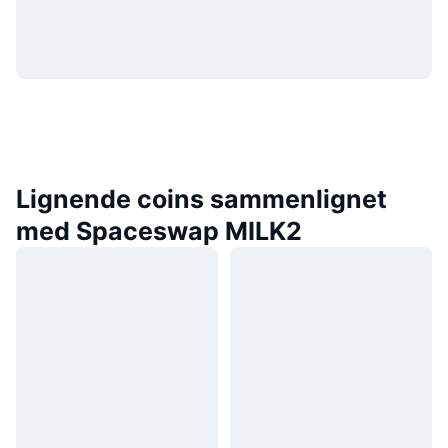
Lignende coins sammenlignet
med Spaceswap MILK2