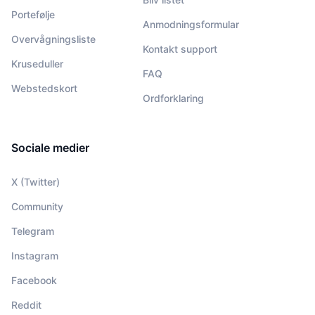
Portefølje
Anmodningsformular
Overvågningsliste
Kontakt support
Kruseduller
FAQ
Webstedskort
Ordforklaring
Sociale medier
X (Twitter)
Community
Telegram
Instagram
Facebook
Reddit