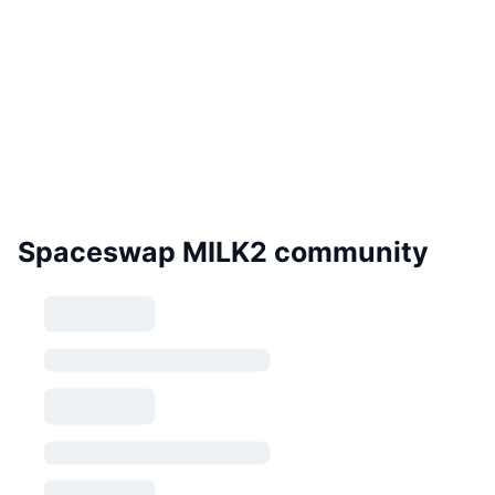
Spaceswap MILK2 community