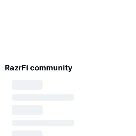
RazrFi community