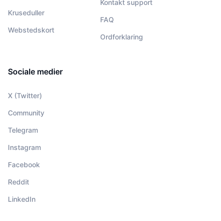
Kontakt support
Kruseduller
FAQ
Webstedskort
Ordforklaring
Sociale medier
X (Twitter)
Community
Telegram
Instagram
Facebook
Reddit
LinkedIn