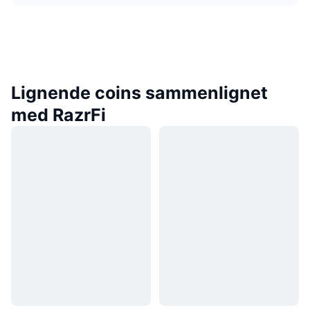
Lignende coins sammenlignet
med RazrFi