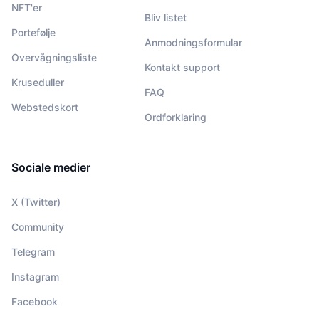
NFT'er
Bliv listet
Portefølje
Anmodningsformular
Overvågningsliste
Kontakt support
Kruseduller
FAQ
Webstedskort
Ordforklaring
Sociale medier
X (Twitter)
Community
Telegram
Instagram
Facebook