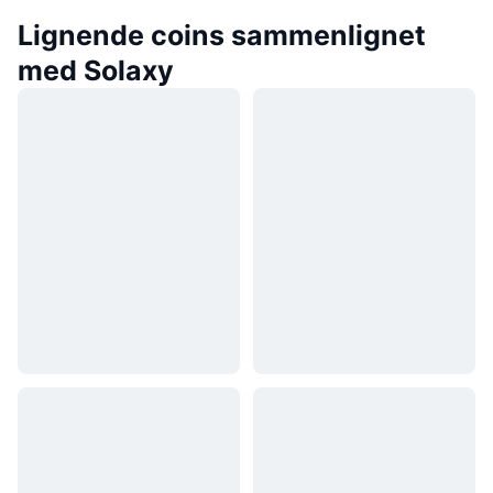
Lignende coins sammenlignet
med Solaxy