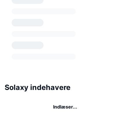
Solaxy indehavere
Indlæser...