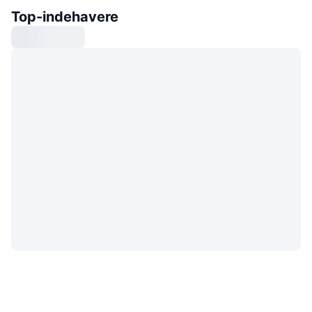
Top-indehavere