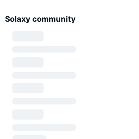
Solaxy community