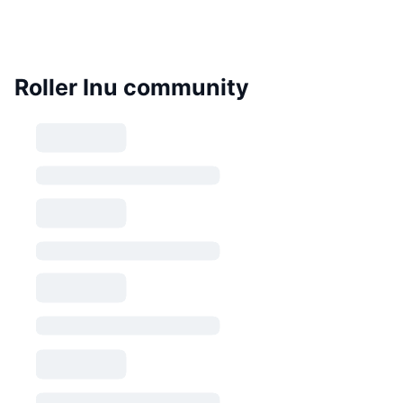
Roller Inu community