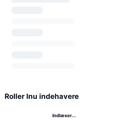
Roller Inu indehavere
Indlæser...