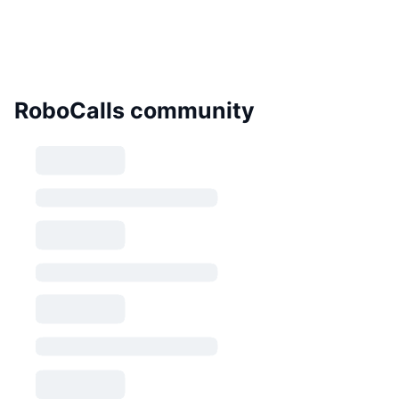
RoboCalls community