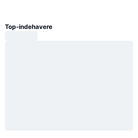
Top-indehavere