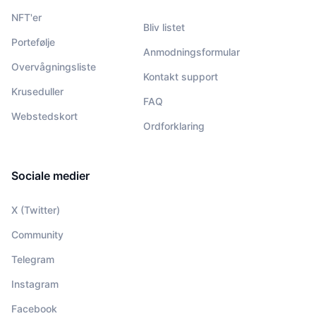
NFT'er
Bliv listet
Portefølje
Anmodningsformular
Overvågningsliste
Kontakt support
Kruseduller
FAQ
Webstedskort
Ordforklaring
Sociale medier
X (Twitter)
Community
Telegram
Instagram
Facebook