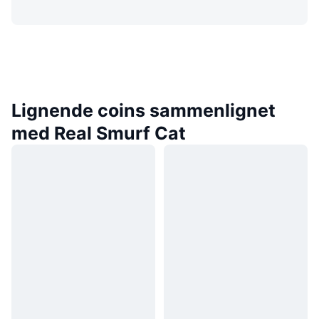
Lignende coins sammenlignet
med Real Smurf Cat