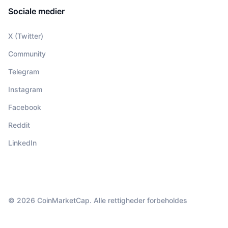
Sociale medier
X (Twitter)
Community
Telegram
Instagram
Facebook
Reddit
LinkedIn
© 2026 CoinMarketCap. Alle rettigheder forbeholdes