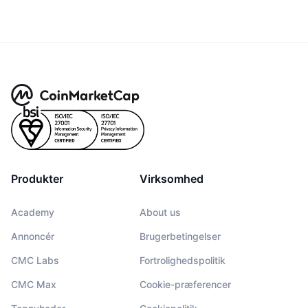
Produkter
Virksomhed
Academy
About us
Annoncér
Brugerbetingelser
CMC Labs
Fortrolighedspolitik
CMC Max
Cookie-præferencer