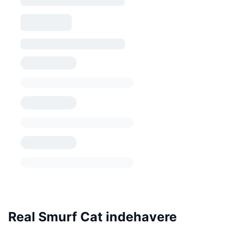
Real Smurf Cat indehavere