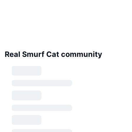
Real Smurf Cat community