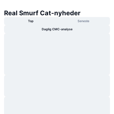
Real Smurf Cat-nyheder
Top
Seneste
Daglig CMC-analyse