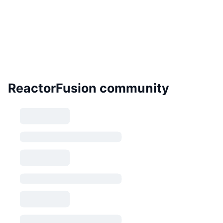
ReactorFusion community