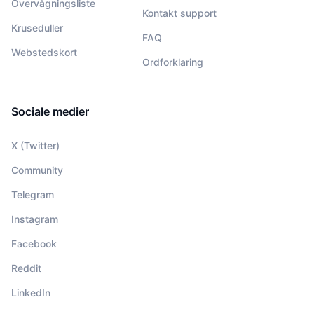
Overvågningsliste
Kontakt support
Kruseduller
FAQ
Webstedskort
Ordforklaring
Sociale medier
X (Twitter)
Community
Telegram
Instagram
Facebook
Reddit
LinkedIn