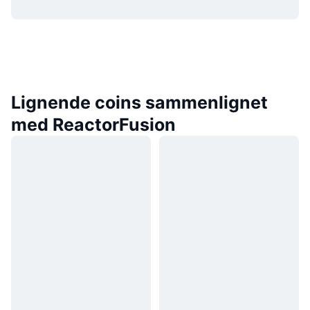
Lignende coins sammenlignet
med ReactorFusion