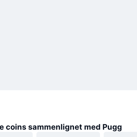
e coins sammenlignet med Pugg