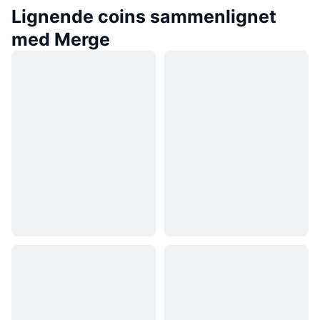
Lignende coins sammenlignet
med Merge