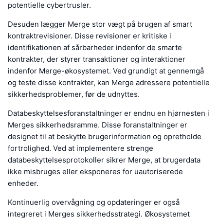
potentielle cybertrusler.
Desuden lægger Merge stor vægt på brugen af smart
kontraktrevisioner. Disse revisioner er kritiske i
identifikationen af sårbarheder indenfor de smarte
kontrakter, der styrer transaktioner og interaktioner
indenfor Merge-økosystemet. Ved grundigt at gennemgå
og teste disse kontrakter, kan Merge adressere potentielle
sikkerhedsproblemer, før de udnyttes.
Databeskyttelsesforanstaltninger er endnu en hjørnesten i
Merges sikkerhedsramme. Disse foranstaltninger er
designet til at beskytte brugerinformation og opretholde
fortrolighed. Ved at implementere strenge
databeskyttelsesprotokoller sikrer Merge, at brugerdata
ikke misbruges eller eksponeres for uautoriserede
enheder.
Kontinuerlig overvågning og opdateringer er også
integreret i Merges sikkerhedsstrategi. Økosystemet