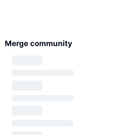
Merge community