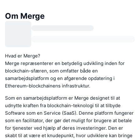
Om Merge
Hvad er Merge?
Merge repræsenterer en betydelig udvikling inden for
blockchain-sfæren, som omfatter både en
samarbejdsplatform og en afgørende opdatering i
Ethereum-blockchainens infrastruktur.
Som en samarbejdsplatform er Merge designet til at
udnytte kraften fra blockchain-teknologi til at tilbyde
Software som en Service (SaaS). Denne platform fungerer
som en facilitator, der gør det muligt for brugere at betale
for tjenester ved hjælp af deres investeringer. Den er
skabt til at være et knudepunkt, hvor udviklere kan bringe