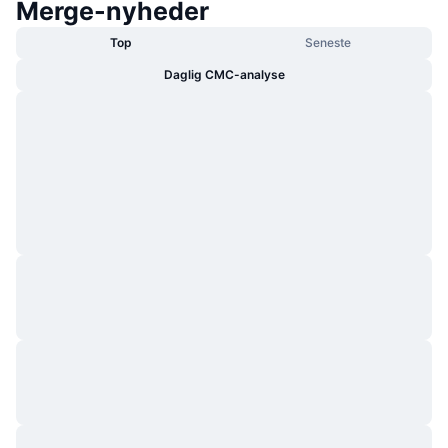
Merge-nyheder
Top
Seneste
Daglig CMC-analyse