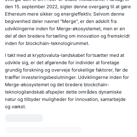
den 15. september 2022, sigter denne overgang til at gøre
Ethereum mere sikker og energieffektiv. Selvom denne
begivenhed deler navnet "Merge", er den adskilt fra
udviklingerne inden for Merge-økosystemet, men er en
del af den bredere fortælling om innovation og fremskridt
inden for blockchain-teknologirummet.
I takt med at kryptovaluta-landskabet fortsætter med at
udvikle sig, er det afgørende for individer at foretage
grundig forskning og overveje forskellige faktorer, før de
træffer investeringsbeslutninger. Udviklingerne inden for
Merge-økosystemet og det bredere blockchain-
teknologilandskab afspejler dette områdes dynamiske
natur og tilbyder muligheder for innovation, samarbejde
og vækst.