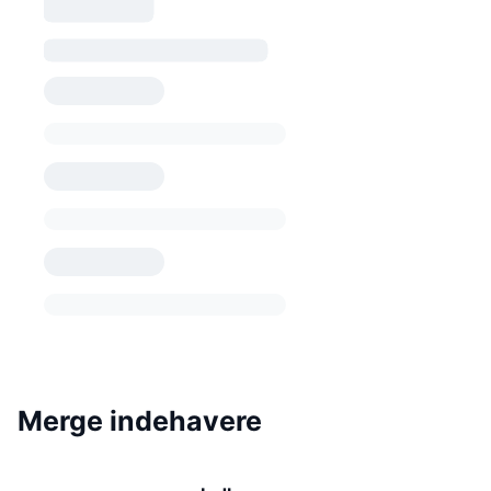
Merge indehavere