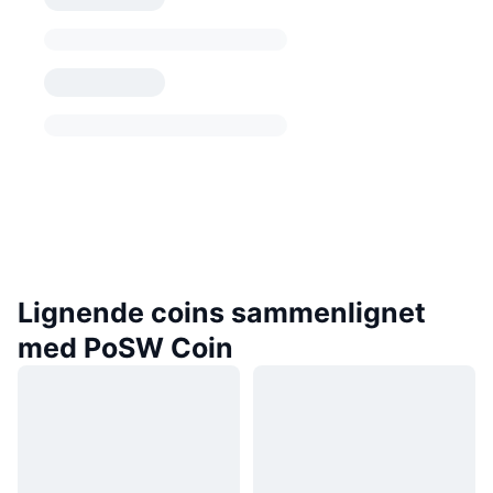
Lignende coins sammenlignet
med PoSW Coin