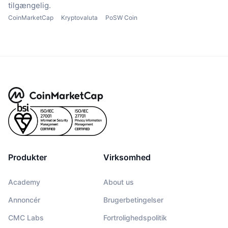
tilgængelig.
CoinMarketCap
Kryptovaluta
PoSW Coin
Produkter
Virksomhed
Academy
About us
Annoncér
Brugerbetingelser
CMC Labs
Fortrolighedspolitik