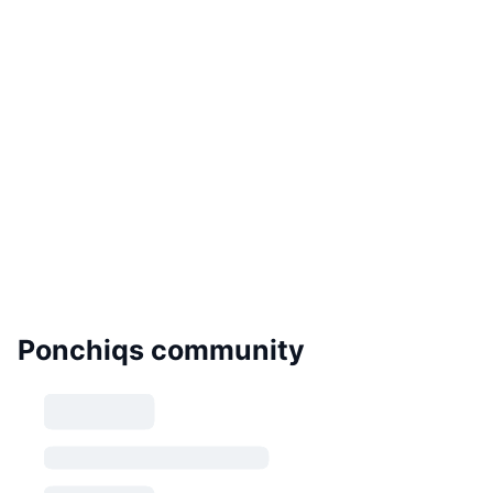
Ponchiqs community