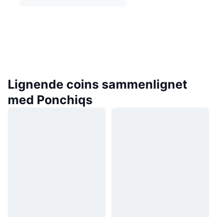
Lignende coins sammenlignet
med Ponchiqs