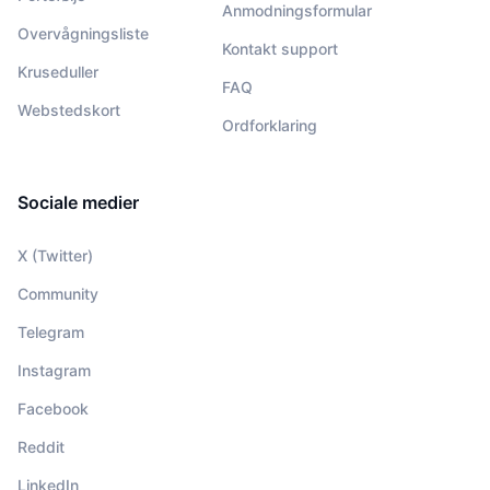
Anmodningsformular
Overvågningsliste
Kontakt support
Kruseduller
FAQ
Webstedskort
Ordforklaring
Sociale medier
X (Twitter)
Community
Telegram
Instagram
Facebook
Reddit
LinkedIn