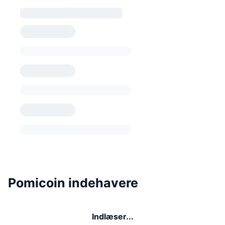
Pomicoin indehavere
Indlæser...