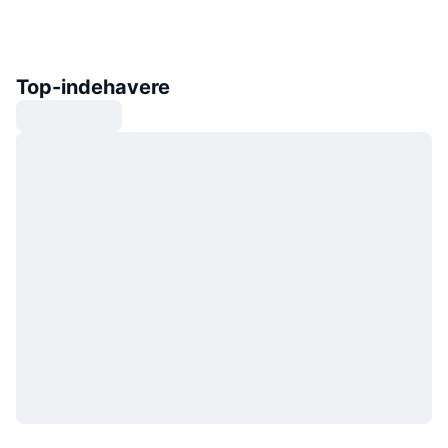
Top-indehavere