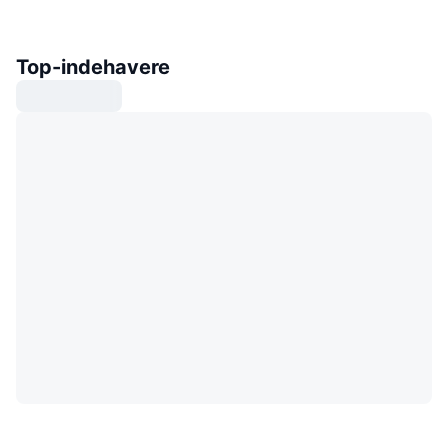
Top-indehavere