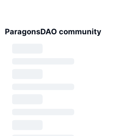
ParagonsDAO community