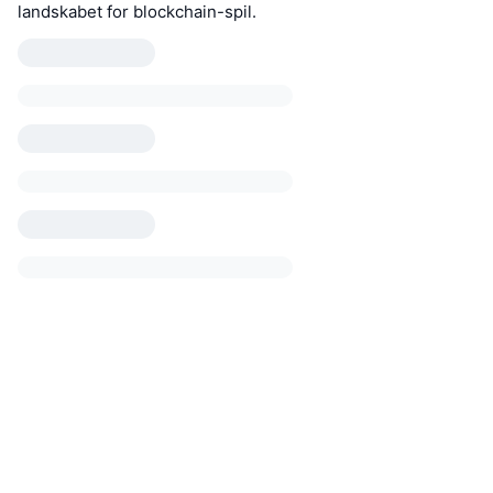
landskabet for blockchain-spil.