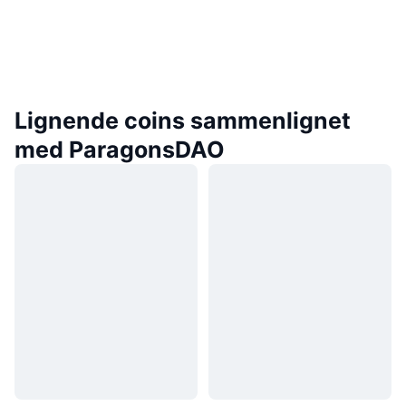
Lignende coins sammenlignet
med ParagonsDAO