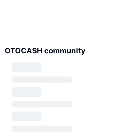
OTOCASH community