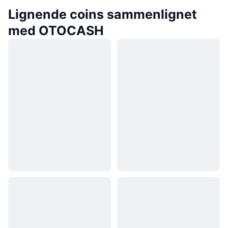
Lignende coins sammenlignet
med OTOCASH