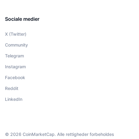
Sociale medier
X (Twitter)
Community
Telegram
Instagram
Facebook
Reddit
LinkedIn
© 2026 CoinMarketCap. Alle rettigheder forbeholdes