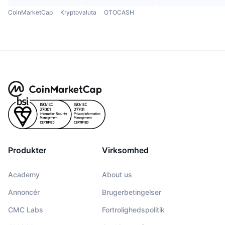
CoinMarketCap
Kryptovaluta
OTOCASH
Produkter
Virksomhed
Academy
About us
Annoncér
Brugerbetingelser
CMC Labs
Fortrolighedspolitik