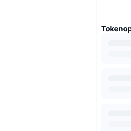
Tokenop