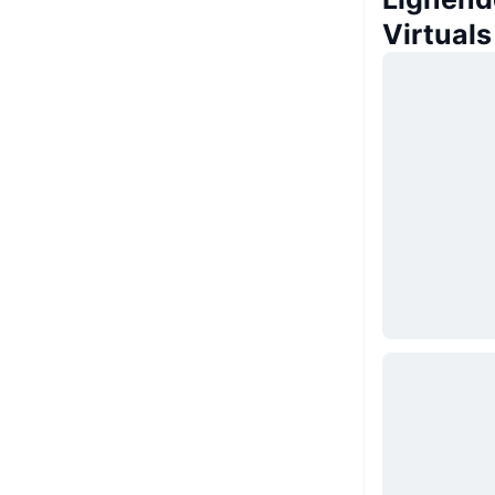
Virtuals