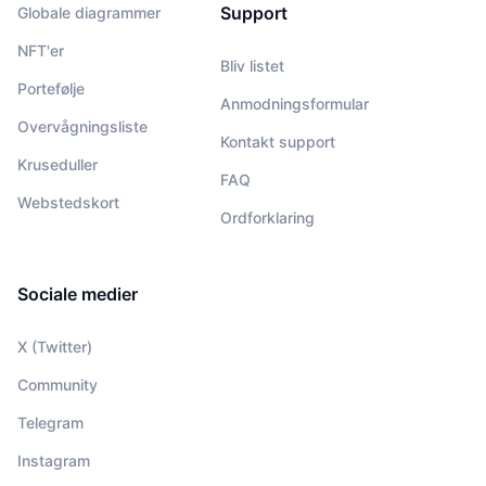
Support
Globale diagrammer
NFT'er
Bliv listet
Portefølje
Anmodningsformular
Overvågningsliste
Kontakt support
Kruseduller
FAQ
Webstedskort
Ordforklaring
Sociale medier
X (Twitter)
Community
Telegram
Instagram