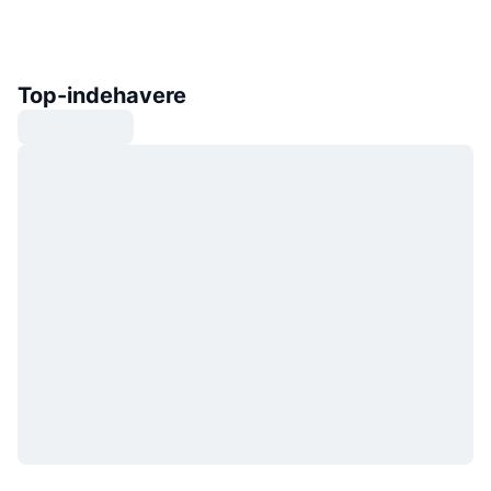
Top-indehavere