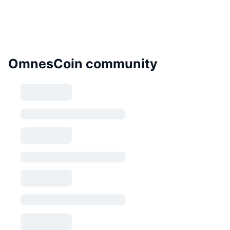
OmnesCoin community