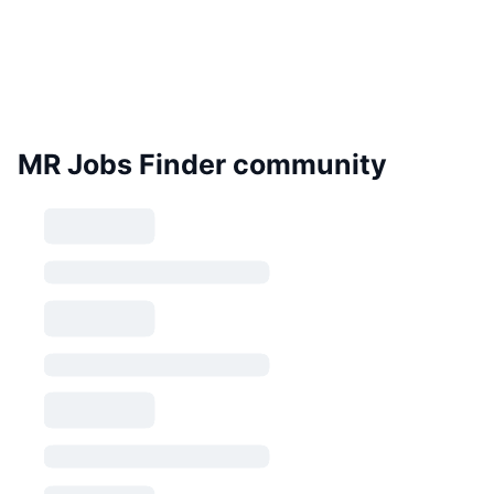
MR Jobs Finder community