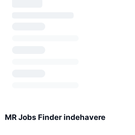
MR Jobs Finder indehavere