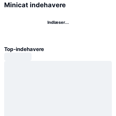
Minicat indehavere
Indlæser...
Top-indehavere