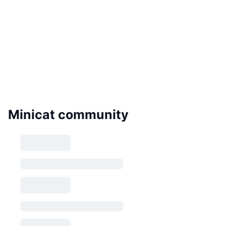
Minicat community