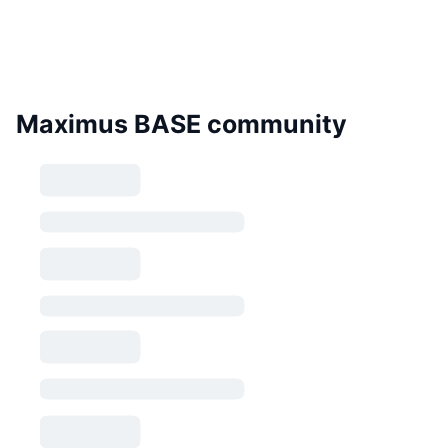
Maximus BASE community