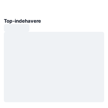
Top-indehavere