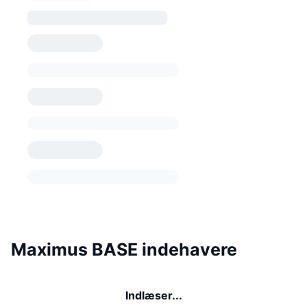
Maximus BASE indehavere
Indlæser...