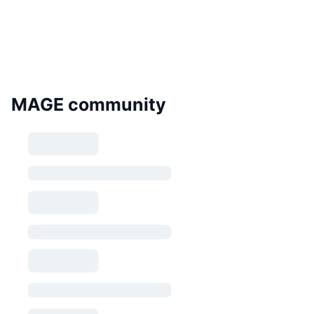
MAGE community