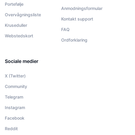
Portefølje
Anmodningsformular
Overvågningsliste
Kontakt support
Kruseduller
FAQ
Webstedskort
Ordforklaring
Sociale medier
X (Twitter)
Community
Telegram
Instagram
Facebook
Reddit