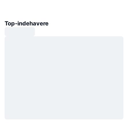
Top-indehavere