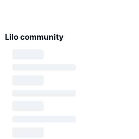
Lilo community