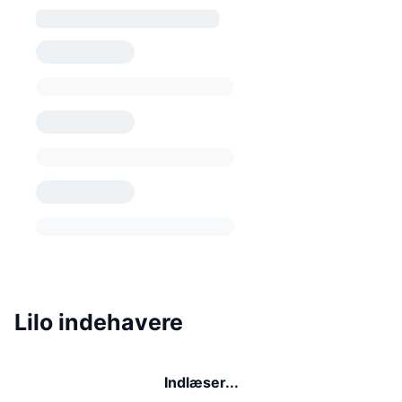
Lilo indehavere
Indlæser...